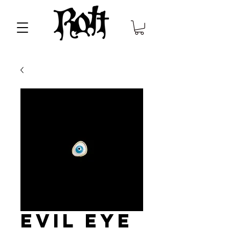
EVIL EYE