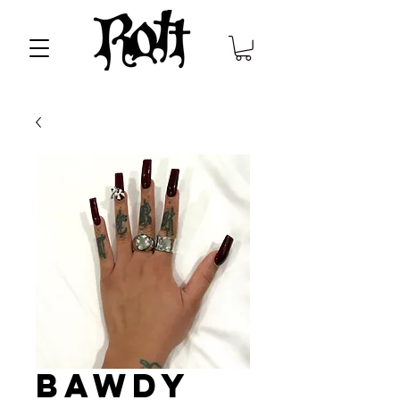
Bawdy